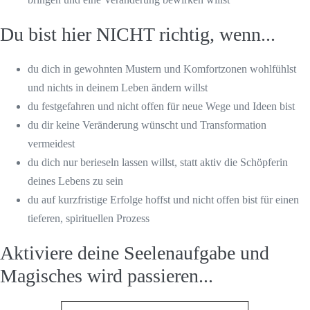
Du bist hier NICHT richtig, wenn...
du dich in gewohnten Mustern und Komfortzonen wohlfühlst
und nichts in deinem Leben ändern willst
du festgefahren und nicht offen für neue Wege und Ideen bist
du dir keine Veränderung wünscht und Transformation
vermeidest
du dich nur berieseln lassen willst, statt aktiv die Schöpferin
deines Lebens zu sein
du auf kurzfristige Erfolge hoffst und nicht offen bist für einen
tieferen, spirituellen Prozess
Aktiviere deine Seelenaufgabe und
Magisches wird passieren...