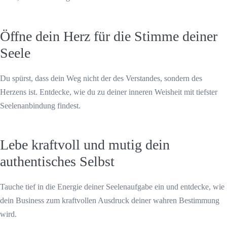
Öffne dein Herz für die Stimme deiner
Seele
Du spürst, dass dein Weg nicht der des Verstandes, sondern des
Herzens ist. Entdecke, wie du zu deiner inneren Weisheit mit tiefster
Seelenanbindung findest.
Lebe kraftvoll und mutig dein
authentisches Selbst
Tauche tief in die Energie deiner Seelenaufgabe ein und entdecke, wie
dein Business zum kraftvollen Ausdruck deiner wahren Bestimmung
wird.