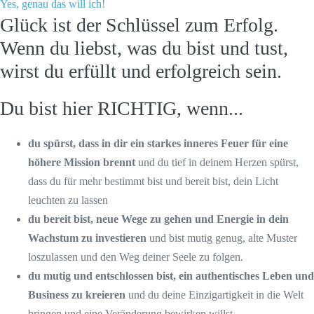
Yes, genau das will ich!
Glück ist der Schlüssel zum Erfolg.
Wenn du liebst, was du bist und tust,
wirst du erfüllt und erfolgreich sein.
Du bist hier RICHTIG, wenn...
du spürst, dass in dir ein starkes inneres Feuer für eine
höhere Mission brennt
und du tief in deinem Herzen spürst,
dass du für mehr bestimmt bist und bereit bist, dein Licht
leuchten zu lassen
du bereit bist, neue Wege zu gehen und Energie in dein
Wachstum zu investieren
und bist mutig genug, alte Muster
loszulassen und den Weg deiner Seele zu folgen.
du mutig und entschlossen bist, ein authentisches Leben und
Business zu kreieren
und du deine Einzigartigkeit in die Welt
bringen und eine Veränderung bewirken willst