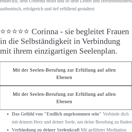
entdeckst, dein Urthema heilst und so dein Leben und Herzensbusiness
authentisch, erfolgreich und tief erfüllend gestaltest
⭐️⭐️⭐️⭐️⭐️ Corinna - sie begleitet Frauen
in die Selbständigkeit in Verbindung
mit ihrem einzigartigen Seelenplan.
Mit der Seelen-Berufung zur Erfüllung auf allen
Ebenen
Mit der Seelen-Berufung zur Erfüllung auf allen
Ebenen
Das Gefühl von "Endlich angekommen sein"
Verbinde dich
mit deinem Herz und deiner Seele, um deine Berufung zu finden
Verbindung zu deiner Seelenkraft
Mit geführter Meditation