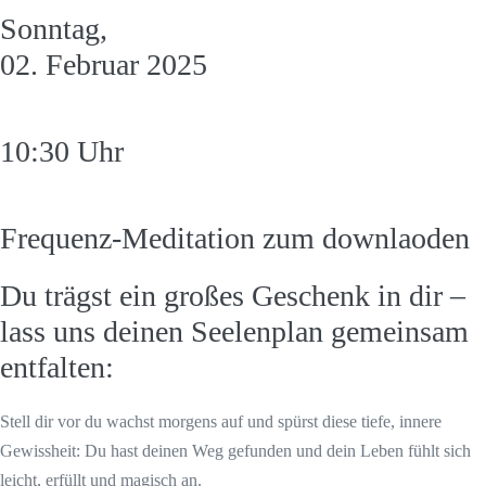
Sonntag,
02. Februar 2025
10:30 Uhr
Frequenz-Meditation zum downlaoden
Du trägst ein großes Geschenk in dir –
lass uns deinen Seelenplan gemeinsam
entfalten:
Stell dir vor du wachst morgens auf und spürst diese tiefe, innere
Gewissheit: Du hast deinen Weg gefunden und dein Leben fühlt sich
leicht, erfüllt und magisch an.