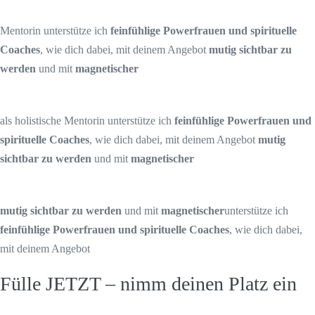
Mentorin unterstütze ich
feinfühlige Powerfrauen und spirituelle
Coaches
, wie dich dabei, mit deinem Angebot
mutig sichtbar zu
werden
und mit
magnetischer
als holistische Mentorin unterstütze ich
feinfühlige Powerfrauen und
spirituelle Coaches
, wie dich dabei, mit deinem Angebot
mutig
sichtbar zu werden
und mit
magnetischer
mutig sichtbar zu werden
und mit
magnetischer
unterstütze ich
feinfühlige Powerfrauen und spirituelle Coaches
, wie dich dabei,
mit deinem Angebot
Fülle JETZT – nimm deinen Platz ein