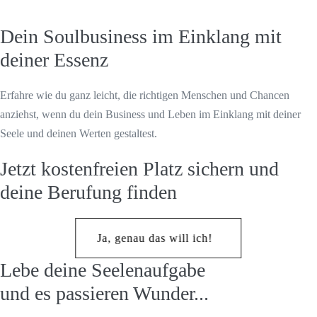
Dein Soulbusiness im Einklang mit
deiner Essenz
Erfahre wie du ganz leicht, die richtigen Menschen und Chancen
anziehst, wenn du dein Business und Leben im Einklang mit deiner
Seele und deinen Werten gestaltest.
Jetzt kostenfreien Platz sichern und
deine Berufung finden
Ja, genau das will ich!
Lebe deine Seelenaufgabe
und es passieren Wunder...