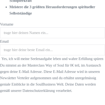
Schöpferkraft
Meistere die 3 größten Herausforderungen spiritueller
Selbstständige
Vorname
Email
Yes, ich will meine Seelenaufgabe leben und wahre Erfüllung spüren
Du nimmst an der Masterclass Way of Soul für 0€ teil, im Austausch
gegen deine E-Mail Adresse. Diese E-Mail Adresse wird in unseren
Newsletter Verteiler aufgenommen und du erhältst unregelmässig
geniale Einblicke in die SoulBusiness Welt. Deine Daten werden
gemäß unserer Datenschutzerklärung verarbeitet.