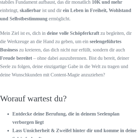
stabiles Fundament aufbaust, das dir monatlich
10K und mehr
einbringt,
skalierbar
ist und dir
ein Leben in Freiheit, Wohlstand
und Selbstbestimmung
ermöglicht.
Mein Ziel ist es, dich in
deine volle Schöpferkraft
zu begleiten, dir
die Werkzeuge an die Hand zu geben, um ein
seelengeführtes
Business
zu kreieren, das dich nicht nur erfüllt, sondern dir auch
Freude bereitet
– ohne dabei auszubrennen. Bist du bereit, deiner
Seele zu folgen, deine einzigartige Gabe in die Welt zu tragen und
deine Wunschkunden mit Content-Magie anzuziehen?
Worauf wartest du?
Entdecke deine Berufung, die in deinem Seelenplan
verborgen liegt
Lass Unsicherheit & Zweifel hinter dir und komme in deine