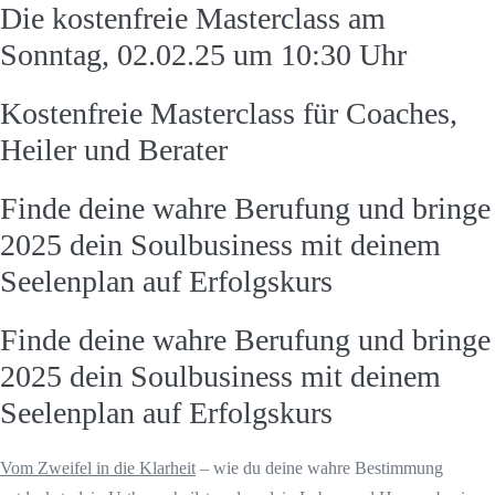
Die kostenfreie Masterclass am
Sonntag, 02.02.25 um 10:30 Uhr
Kostenfreie Masterclass für Coaches,
Heiler und Berater
Finde deine wahre Berufung und bringe
2025 dein Soulbusiness mit deinem
Seelenplan auf Erfolgskurs
Finde deine wahre Berufung und bringe
2025 dein Soulbusiness mit deinem
Seelenplan auf Erfolgskurs
Vom Zweifel in die Klarheit
– wie du deine wahre Bestimmung