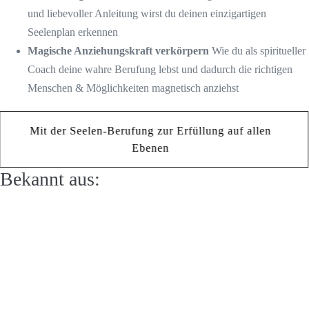
und liebevoller Anleitung wirst du deinen einzigartigen
Seelenplan erkennen
Magische Anziehungskraft verkörpern
Wie du als spiritueller
Coach deine wahre Berufung lebst und dadurch die richtigen
Menschen & Möglichkeiten magnetisch anziehst
Mit der Seelen-Berufung zur Erfüllung auf allen
Ebenen
Bekannt aus: